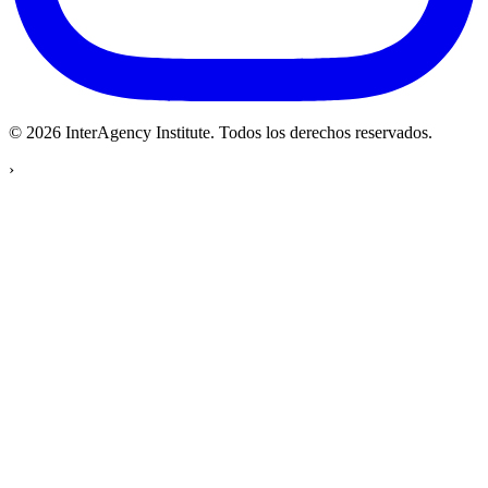
© 2026 InterAgency Institute.
Todos los derechos reservados
.
›