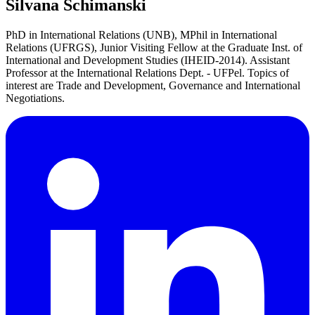
Silvana Schimanski
PhD in International Relations (UNB), MPhil in International
Relations (UFRGS), Junior Visiting Fellow at the Graduate Inst. of
International and Development Studies (IHEID-2014). Assistant
Professor at the International Relations Dept. - UFPel. Topics of
interest are Trade and Development, Governance and International
Negotiations.