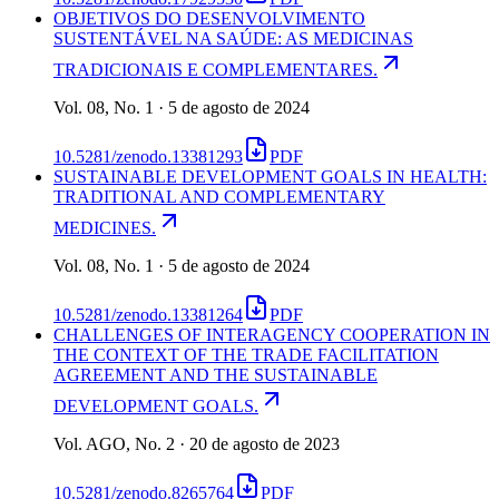
OBJETIVOS DO DESENVOLVIMENTO
SUSTENTÁVEL NA SAÚDE: AS MEDICINAS
TRADICIONAIS E COMPLEMENTARES.
Vol. 08, No. 1 · 5 de agosto de 2024
10.5281/zenodo.13381293
PDF
SUSTAINABLE DEVELOPMENT GOALS IN HEALTH:
TRADITIONAL AND COMPLEMENTARY
MEDICINES.
Vol. 08, No. 1 · 5 de agosto de 2024
10.5281/zenodo.13381264
PDF
CHALLENGES OF INTERAGENCY COOPERATION IN
THE CONTEXT OF THE TRADE FACILITATION
AGREEMENT AND THE SUSTAINABLE
DEVELOPMENT GOALS.
Vol. AGO, No. 2 · 20 de agosto de 2023
10.5281/zenodo.8265764
PDF