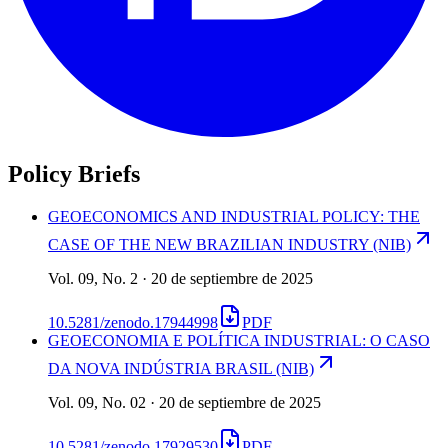
Policy Briefs
GEOECONOMICS AND INDUSTRIAL POLICY: THE
CASE OF THE NEW BRAZILIAN INDUSTRY (NIB)
Vol. 09, No. 2 · 20 de septiembre de 2025
10.5281/zenodo.17944998
PDF
GEOECONOMIA E POLÍTICA INDUSTRIAL: O CASO
DA NOVA INDÚSTRIA BRASIL (NIB)
Vol. 09, No. 02 · 20 de septiembre de 2025
10.5281/zenodo.17929530
PDF