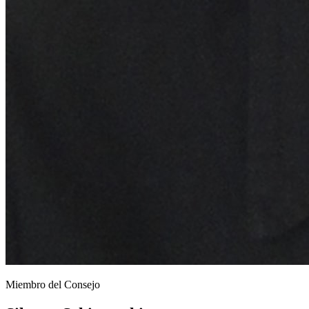
Miembro del Consejo